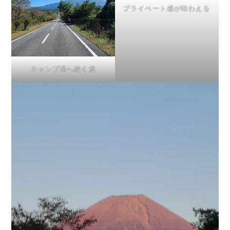
プライベート感が味わえる
キャンプ場へ続く道