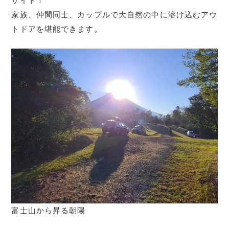
サイト！
家族、仲間同士、カップルで大自然の中に溶け込むアウ
トドアを堪能できます。
富士山から昇る朝陽