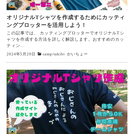
オリジナルTシャツを作成するためにカッティ
ングプロッターを活用しよう！
この記事では、 カッティングプロッターでオリジナルTシ
ャツを作成する方法を詳しく解説します。おすすめのカッ
ティン...
2024年5月29日
camp
/
takibi
かいちょー