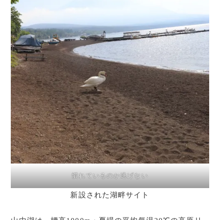
慣れているのか逃げない
新設された湖畔サイト