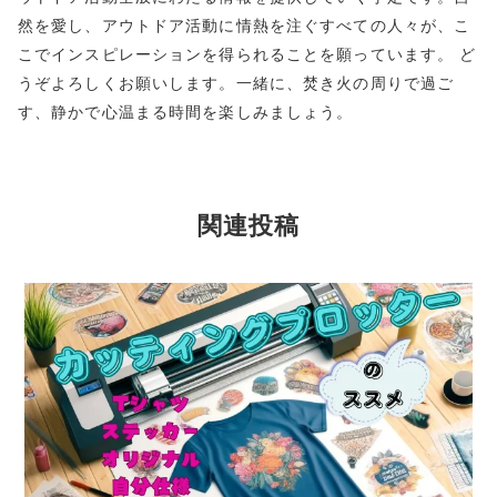
然を愛し、アウトドア活動に情熱を注ぐすべての人々が、こ
こでインスピレーションを得られることを願っています。 ど
うぞよろしくお願いします。一緒に、焚き火の周りで過ご
す、静かで心温まる時間を楽しみましょう。
関連投稿