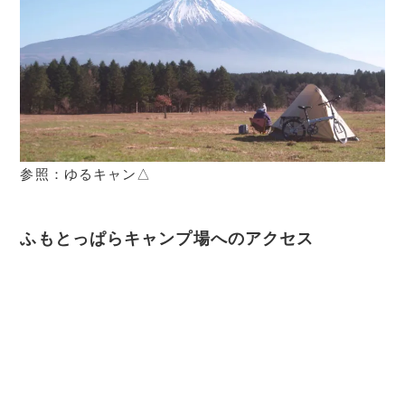
参照：ゆるキャン△
ふもとっぱらキャンプ場へのアクセス