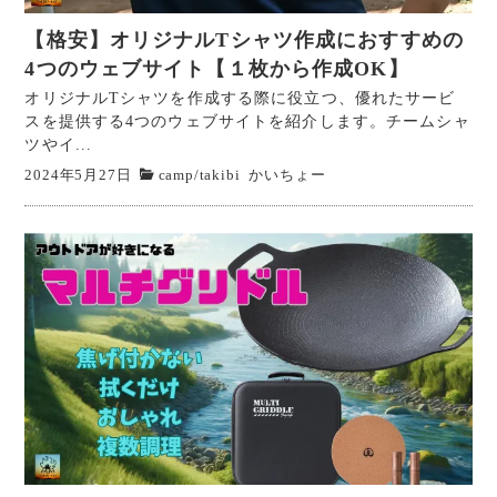
【格安】オリジナルTシャツ作成におすすめの
4つのウェブサイト【１枚から作成OK】
オリジナルTシャツを作成する際に役立つ、優れたサービ
スを提供する4つのウェブサイトを紹介します。チームシャ
ツやイ...
2024年5月27日
camp
/
takibi
かいちょー