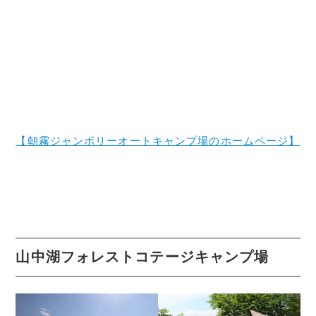
【朝霧ジャンボリーオートキャンプ場のホームページ】
山中湖フォレストコテージキャンプ場