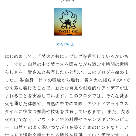
かいちょー
はじめまして、『焚火と共に』ブログを運営しているかいち
ょーです。自然の中で焚き火を囲みながら過ごす時間の素晴
らしさを、皆さんと共有したいと思い、このブログを始めま
した。 私自身、日々の喧騒から離れ、焚き火の揺らぎの中で
心を落ち着けることで、新たな発見や創造的なアイデアが生
まれることを実感しています。このブログでは、そんな焚き
火を通じた体験や、自然の中での冒険、アウトドアライフス
タイルに役立つ知識や技術を共有していきます。 また、焚き
火だけでなく、アウトドアでの料理やキャンプギアのレビュ
ー、自然とのより深いつながりを築くためのヒントなど、ア
ウトドア活動全般にわたる情報を提供していく予定です。自