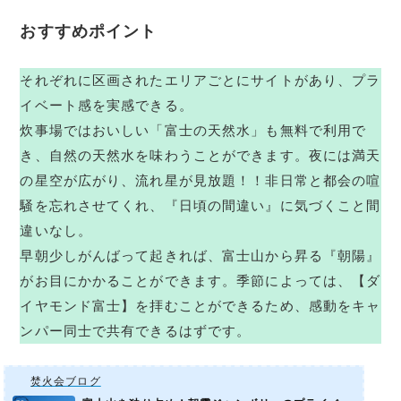
おすすめポイント
それぞれに区画されたエリアごとにサイトがあり、プラ
イベート感を実感できる。
炊事場ではおいしい「富士の天然水」も無料で利用で
き、自然の天然水を味わうことができます。夜には満天
の星空が広がり、流れ星が見放題！！非日常と都会の喧
騒を忘れさせてくれ、『日頃の間違い』に気づくこと間
違いなし。
早朝少しがんばって起きれば、富士山から昇る『朝陽』
がお目にかかることができます。季節によっては、【ダ
イヤモンド富士】を拝むことができるため、感動をキャ
ンパー同士で共有できるはずです。
焚火会ブログ