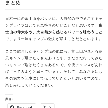
まとめ
日本一にの富士山をバックに、大自然の中で過ごすキャ
ンプライフはとても気持ちのいいことだと思います。
富
士山の偉大さや、大自然から感じるパワーを味わうこと
で、より一層キャンプの魅力が増すことだと思います。
ここで紹介したキャンプ場の他にも、富士山が見える絶
景キャンプ場はたくさんあります。まだまだ行ってみた
いキャンプ場はたくさんあるので、今後チャンスがあれ
ば行ってみようと思っています。そして、みなさまにも
その魅力を記事にして伝えていきたいと思いますので、
楽しみにしていてください。
共有:
Facebook
X