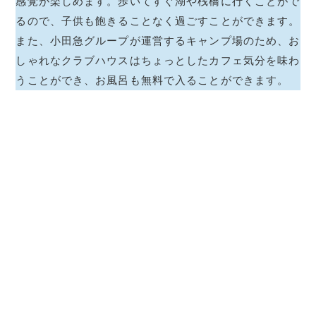
感覚が楽しめます。歩いてすぐ湖や桟橋に行くことがで
るので、子供も飽きることなく過ごすことができます。
また、小田急グループが運営するキャンプ場のため、お
しゃれなクラブハウスはちょっとしたカフェ気分を味わ
うことができ、お風呂も無料で入ることができます。