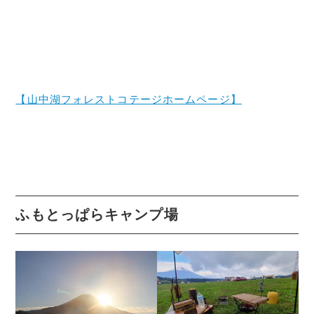
【山中湖フォレストコテージホームページ】
ふもとっぱらキャンプ場