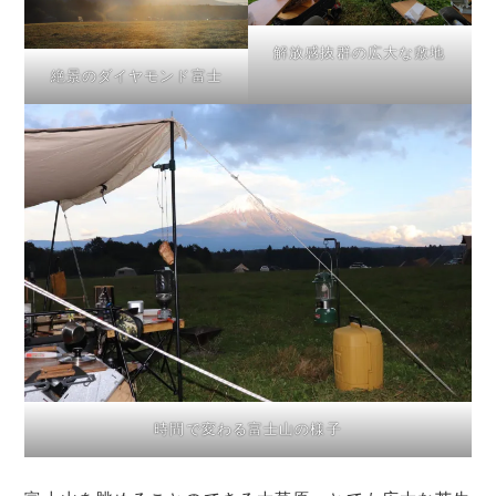
解放感抜群の広大な敷地
絶景のダイヤモンド富士
時間で変わる富士山の様子