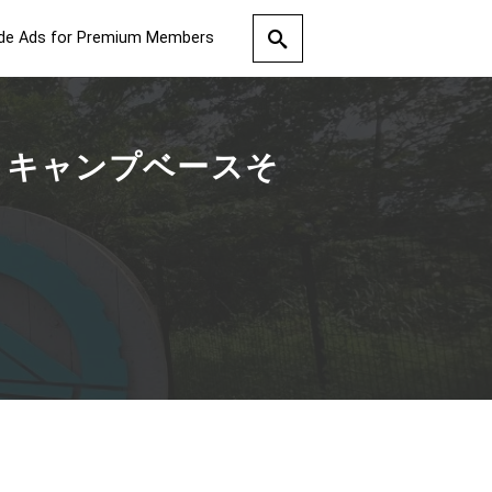
de Ads for Premium Members
うキャンプベースそ