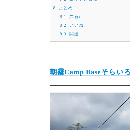
8.
まとめ
8.1.
共有:
8.2.
いいね:
8.3.
関連
朝霧Camp Baseそらい