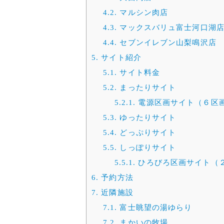
4.2.
マルシン肉店
4.3.
マックスバリュ富士河口湖
4.4.
セブンイレブン山梨鳴沢店
5.
サイト紹介
5.1.
サイト料金
5.2.
まったりサイト
5.2.1.
電源区画サイト（６区
5.3.
ゆったりサイト
5.4.
どっぷりサイト
5.5.
しっぽりサイト
5.5.1.
ひろびろ区画サイト（
6.
予約方法
7.
近隣施設
7.1.
富士眺望の湯ゆらり
7.2.
まかいの牧場