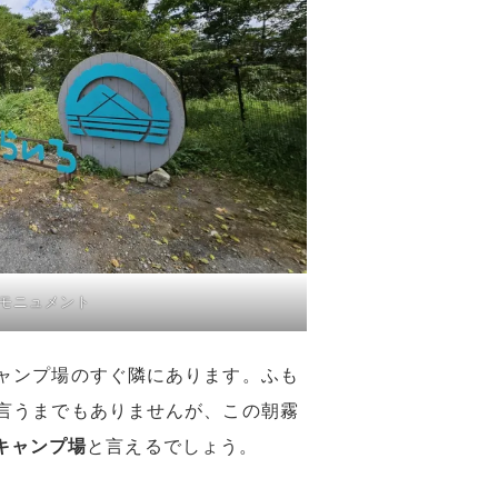
モニュメント
ャンプ場のすぐ隣にあります。ふも
言うまでもありませんが、この朝霧
キャンプ場
と言えるでしょう。