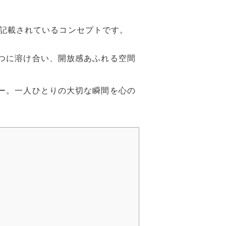
記載されているコンセプトです。
つに溶け合い、開放感あふれる空間
ー。一人ひとりの大切な瞬間を心の