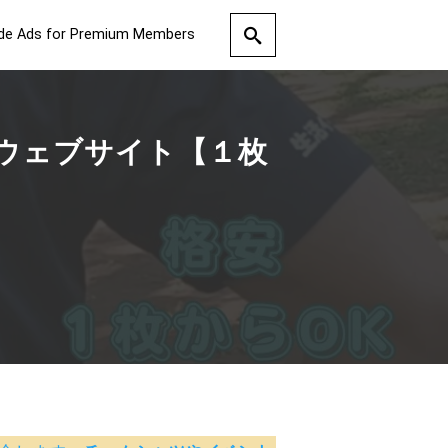
de Ads for Premium Members
ウェブサイト【１枚