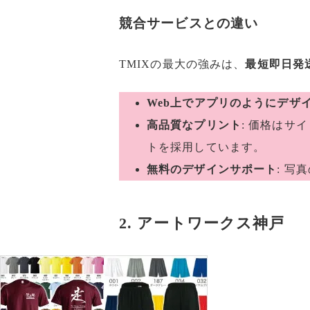
競合サービスとの違い
TMIXの最大の強みは、
最短即日発
Web上でアプリのようにデザ
高品質なプリント
: 価格は
トを採用しています。
無料のデザインサポート
: 
2. アートワークス神戸