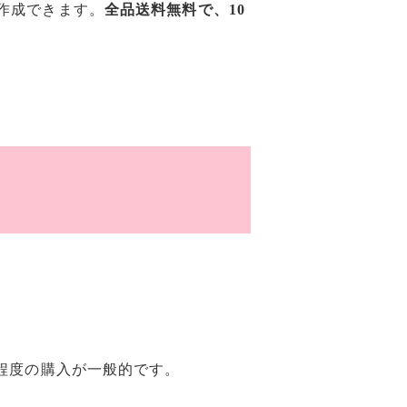
作成できます。
全品送料無料で、10
枚程度の購入が一般的です。