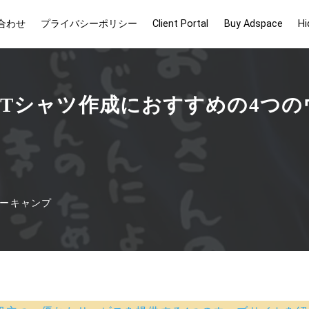
合わせ
プライバシーポリシー
Client Portal
Buy Adspace
Hi
Tシャツ作成におすすめの4つの
ーキャンプ