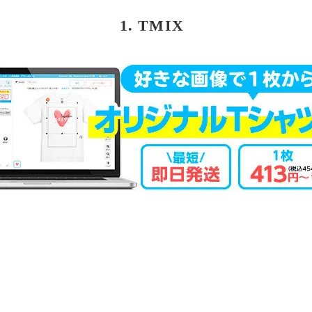
1. TMIX