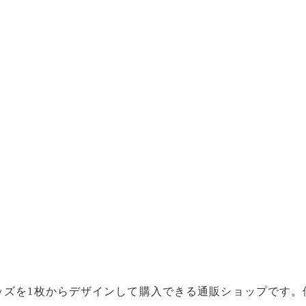
ッズを1枚からデザインして購入できる通販ショップです。