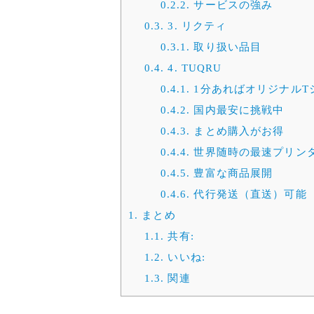
0.2.2.
サービスの強み
0.3.
3. リクティ
0.3.1.
取り扱い品目
0.4.
4. TUQRU
0.4.1.
1分あればオリジナルT
0.4.2.
国内最安に挑戦中
0.4.3.
まとめ購入がお得
0.4.4.
世界随時の最速プリン
0.4.5.
豊富な商品展開
0.4.6.
代行発送（直送）可能
1.
まとめ
1.1.
共有:
1.2.
いいね:
1.3.
関連