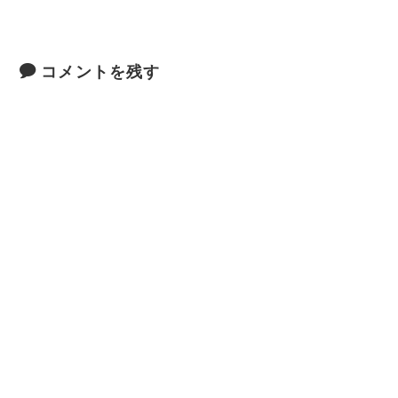
コメントを残す