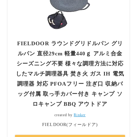
FIELDOOR ラウンドグリドルパン グリ
ルパン 直径29cm 軽量440ｇ アルミ合金
シーズニング不要 様々な調理方法に対応
したマルチ調理器具 焚き火 ガス IH 電気
調理器 対応 PFOAフリー 注ぎ口 収納バ
ッグ付属 取っ手カバー付き キャンプ ソ
ロキャンプ BBQ アウトドア
created by
Rinker
FIELDOOR(フィールドア)