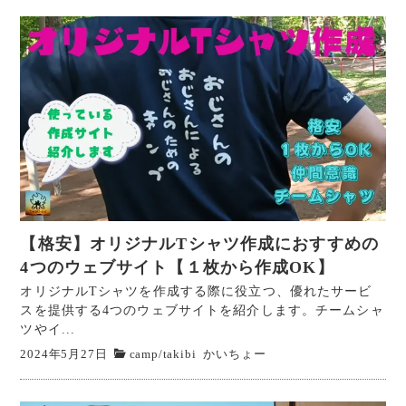
【格安】オリジナルTシャツ作成におすすめの
4つのウェブサイト【１枚から作成OK】
オリジナルTシャツを作成する際に役立つ、優れたサービ
スを提供する4つのウェブサイトを紹介します。チームシャ
ツやイ...
2024年5月27日
camp
/
takibi
かいちょー