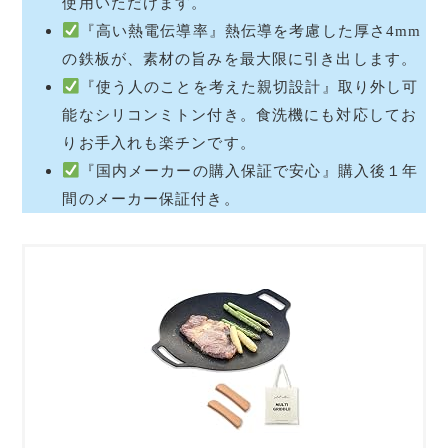
使用いただけます。
『高い熱電伝導率』熱伝導を考慮した厚さ4mm
の鉄板が、素材の旨みを最大限に引き出します。
『使う人のことを考えた親切設計』取り外し可
能なシリコンミトン付き。食洗機にも対応してお
りお手入れも楽チンです。
『国内メーカーの購入保証で安心』購入後１年
間のメーカー保証付き。