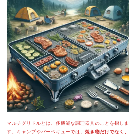
マルチグリドルとは、多機能な調理器具のことを指しま
す。キャンプやバーベキューでは、
焼き物だけでなく、