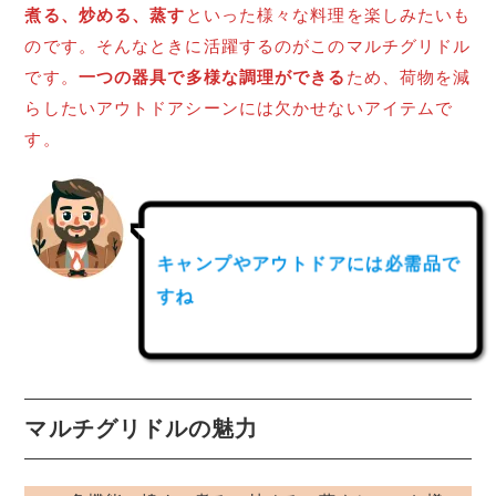
煮る、炒める、蒸す
といった様々な料理を楽しみたいも
のです。そんなときに活躍するのがこのマルチグリドル
です。
一つの器具で多様な調理ができる
ため、荷物を減
らしたいアウトドアシーンには欠かせないアイテムで
す。
キャンプやアウトドアには必需品で
すね
マルチグリドルの魅力