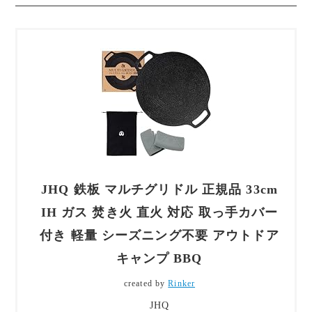
JHQ 鉄板 マルチグリドル 正規品 33cm
IH ガス 焚き火 直火 対応 取っ手カバー
付き 軽量 シーズニング不要 アウトドア
キャンプ BBQ
created by
Rinker
JHQ