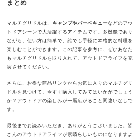
まとめ
マルチグリドルは、
キャンプやバーベキュー
などのアウ
トドアシーンで大活躍するアイテムです。多機能であり
ながら、使い方は簡単で、誰でも手軽に本格的な料理を
楽しむことができます。この記事を参考に、ぜひあなた
もマルチグリドルを取り入れて、アウトドアライフを充
実させてください。
さらに、お得な商品リンクからお気に入りのマルチグリ
ドルを見つけて、今すぐ購入してみてはいかがでしょう
か？アウトドアの楽しみが一層広がること間違いなしで
す。
最後までお読みいただき、ありがとうございました。皆
さんのアウトドアライフが素晴らしいものになりますよ