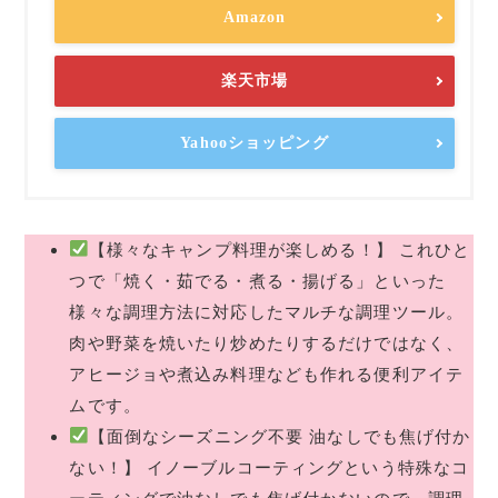
Amazon
楽天市場
Yahooショッピング
【様々なキャンプ料理が楽しめる！】 これひと
つで「焼く・茹でる・煮る・揚げる」といった
様々な調理方法に対応したマルチな調理ツール。
肉や野菜を焼いたり炒めたりするだけではなく、
アヒージョや煮込み料理なども作れる便利アイテ
ムです。
【面倒なシーズニング不要 油なしでも焦げ付か
ない！】 イノーブルコーティングという特殊なコ