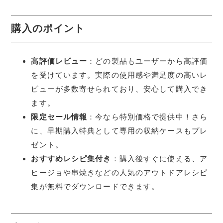
購入のポイント
高評価レビュー
：どの製品もユーザーから高評価
を受けています。実際の使用感や満足度の高いレ
ビューが多数寄せられており、安心して購入でき
ます。
限定セール情報
：今なら特別価格で提供中！さら
に、早期購入特典として専用の収納ケースもプレ
ゼント。
おすすめレシピ集付き
：購入後すぐに使える、ア
ヒージョや串焼きなどの人気のアウトドアレシピ
集が無料でダウンロードできます。