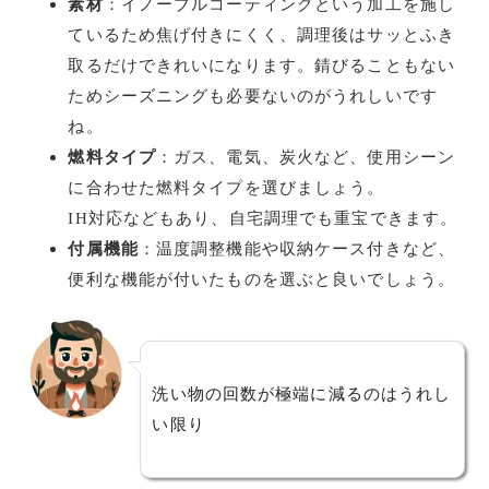
素材
：イノーブルコーティングという加工を施し
ているため焦げ付きにくく、調理後はサッとふき
取るだけできれいになります。錆びることもない
ためシーズニングも必要ないのがうれしいです
ね。
燃料タイプ
：ガス、電気、炭火など、使用シーン
に合わせた燃料タイプを選びましょう。
IH対応などもあり、自宅調理でも重宝できます。
付属機能
：温度調整機能や収納ケース付きなど、
便利な機能が付いたものを選ぶと良いでしょう。
洗い物の回数が極端に減るのはうれし
い限り