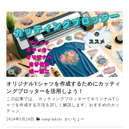
オリジナルTシャツを作成するためにカッティ
ングプロッターを活用しよう！
この記事では、 カッティングプロッターでオリジナルTシ
ャツを作成する方法を詳しく解説します。おすすめのカッ
ティン...
2024年5月29日
camp
/
takibi
かいちょー