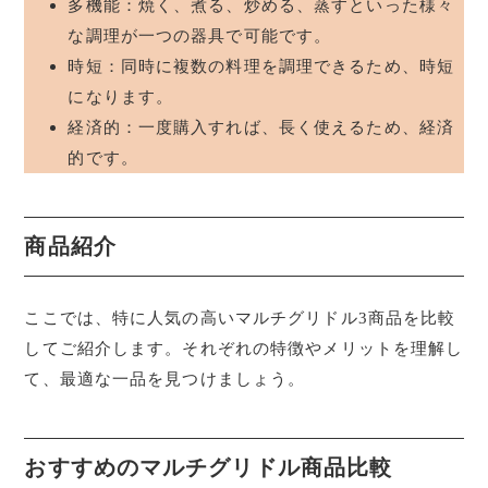
多機能：焼く、煮る、炒める、蒸すといった様々
な調理が一つの器具で可能です。
時短：同時に複数の料理を調理できるため、時短
になります。
経済的：一度購入すれば、長く使えるため、経済
的です。
商品紹介
ここでは、特に人気の高いマルチグリドル3商品を比較
してご紹介します。それぞれの特徴やメリットを理解し
て、最適な一品を見つけましょう。
おすすめのマルチグリドル商品比較