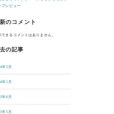
ンプレビュー
新のコメント
示できるコメントはありません。
去の記事
24年5月
24年1月
23年6月
23年5月